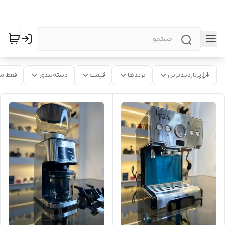
پربازدیدترین
برندها
قیمت
دسته‌بندی
فقط م