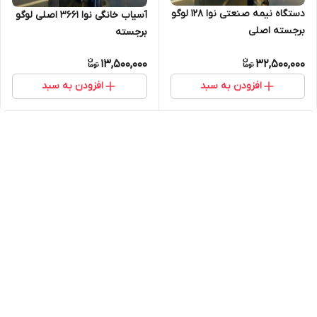
دستگاه نیمه صنعتی نوا ۱۲۸ لوگو
آسیاب خانگی نوا ۳۶۶۱‌ اصلی لوگو
برجسته اصلی
برجسته
13,500,000
32,500,000
افزودن به سبد
افزودن به سبد