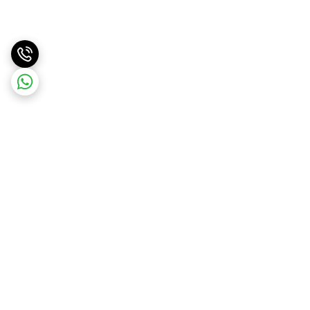
برگشت به بالا