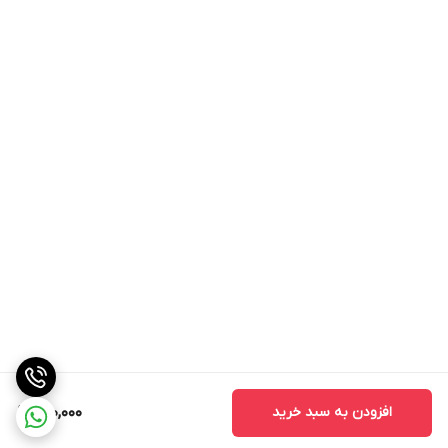
افزودن به سبد خرید
600,000