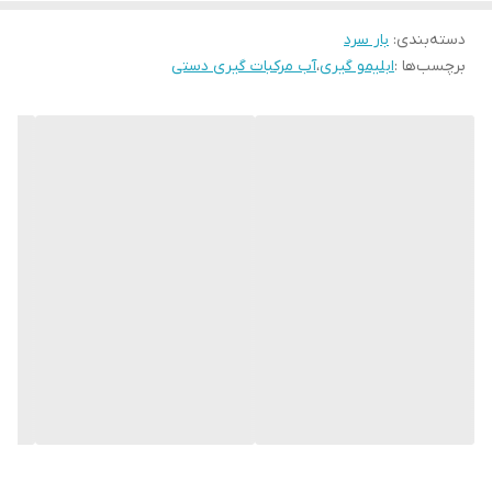
دسته‌بندی
:
بار سرد
برچسب‌ها :
ابلیمو گیری
،
آب مرکبات گیری دستی