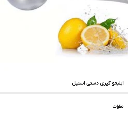
ابلیمو گیری دستی استیل
نظرات