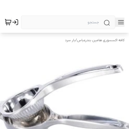
کافه اکسسوری هامین بندرعباس
/
بار سرد