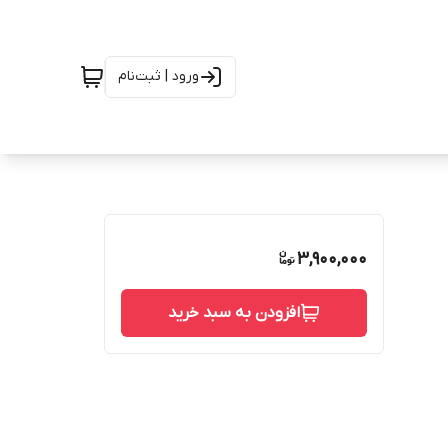
ورود | ثبت‌نام
3,900,000
افزودن به سبد خرید