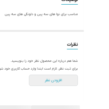
مناسب برای نوا های سه پین و دلونگی های سه پین
نظرات
شما هم درباره این محصول نظر خود را بنویسید.
برای ثبت نظر، لازم است ابتدا وارد حساب کاربری خود شو
افزودن نظر