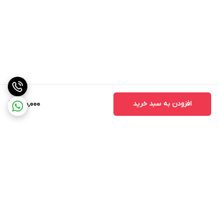
افزودن به سبد خرید
200,000
برگشت به بالا