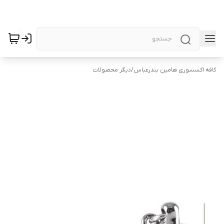
کافه اکسسوری هامین بندرعباس
/
دیگر محصولات