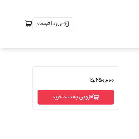
ورود | ثبت‌نام
250,000
افزودن به سبد خرید