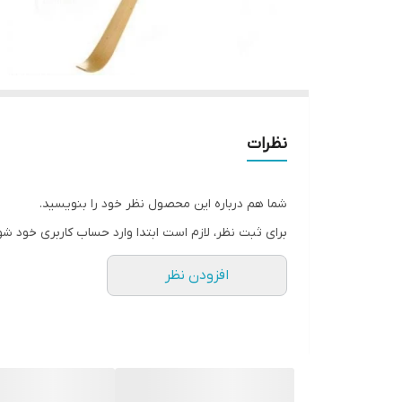
نظرات
شما هم درباره این محصول نظر خود را بنویسید.
برای ثبت نظر، لازم است ابتدا وارد حساب کاربری خود شو
افزودن نظر