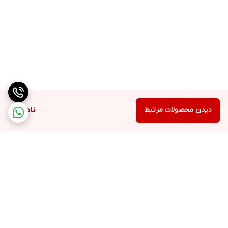
دیدن محصولات مرتبط
ناموجود
برگشت به بالا