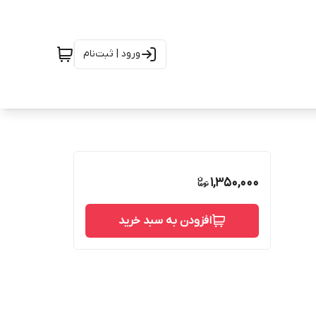
ورود | ثبت‌نام
1,350,000
افزودن به سبد خرید