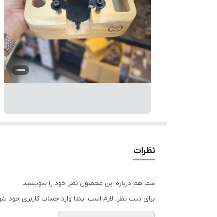
نظرات
شما هم درباره این محصول نظر خود را بنویسید.
برای ثبت نظر، لازم است ابتدا وارد حساب کاربری خود شو