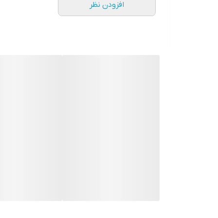
افزودن نظر