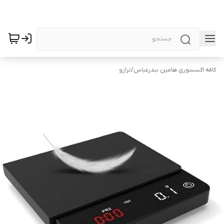
کافه اکسسوری هامین بندرعباس
/
ترازو