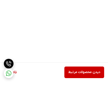
دیدن محصولات مرتبط
ناموجود