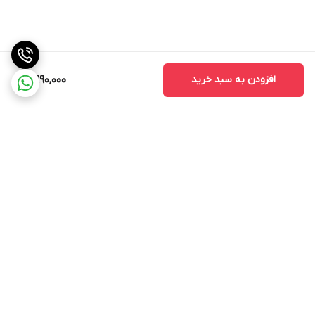
افزودن به سبد خرید
4,990,000
برگشت به بالا