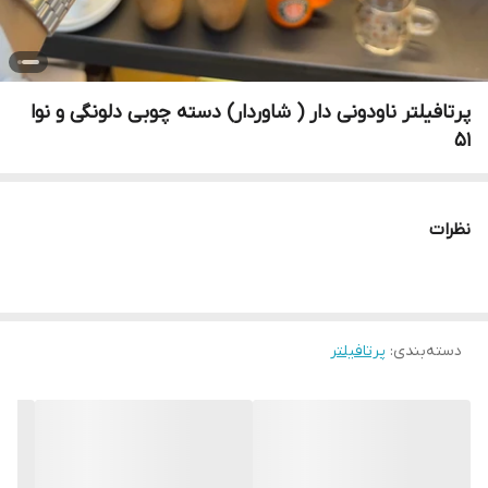
پرتافیلتر ناودونی دار ( شاوردار) دسته چوبی دلونگی و نوا
۵۱
نظرات
دسته‌بندی
:
پرتافیلتر