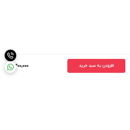
افزودن به سبد خرید
4,300,000
برگشت به بالا