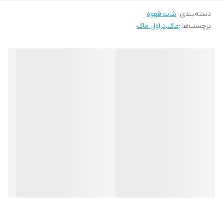
دسته‌بندی
:
شات قهوه
برچسب‌ها :
ماگ
،
تراول ماگ