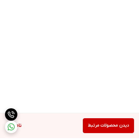
دیدن محصولات مرتبط
ناموجود