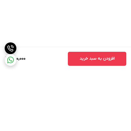
افزودن به سبد خرید
550,000
برگشت به بالا