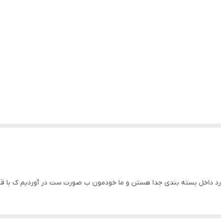
د داخل بسته بندی جدا هستن و ما خودمون ب صورت ست در آوردیم ک با قی