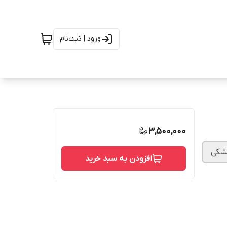
ورود | ثبت‌نام
3,500,000
مشکی
افزودن به سبد خرید