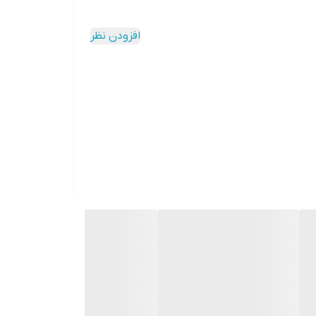
افزودن نظر