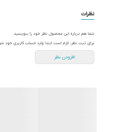
نظرات
شما هم درباره این محصول نظر خود را بنویسید.
برای ثبت نظر، لازم است ابتدا وارد حساب کاربری خود شو
افزودن نظر