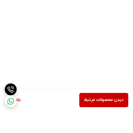
دیدن محصولات مرتبط
ناموجود