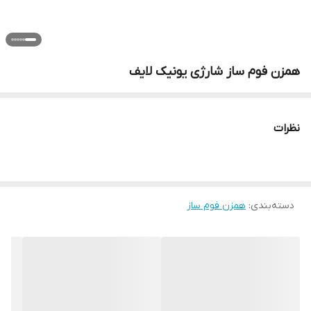
همزن فوم ساز شارژی یونیک لایف
نظرات
دسته‌بندی
:
همزن فوم ساز