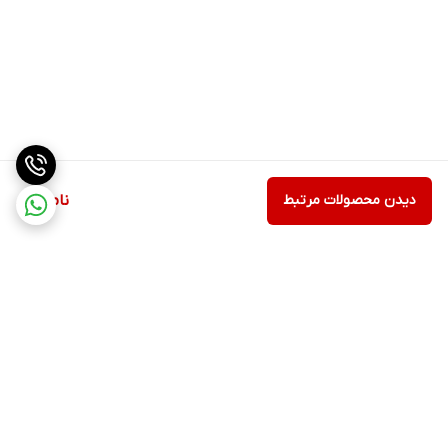
دیدن محصولات مرتبط
ناموجود
برگشت به بالا