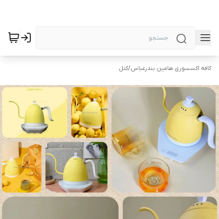
کافه اکسسوری هامین بندرعباس
/
کتل