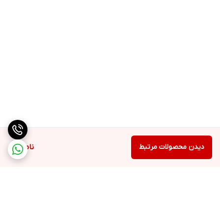
دیدن محصولات مرتبط
ناموجود