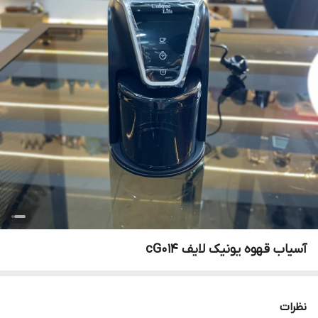
آسیاب قهوه یونیک لایف cG014
نظرات