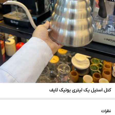
کتل استیل یک لیتری یونیک لایف
نظرات