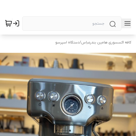
کافه اکسسوری هامین بندرعباس
/
دستگاه اسپرسو