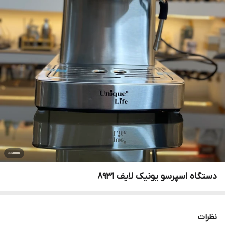
دستگاه اسپرسو یونیک لایف ۸۹۳۱
نظرات