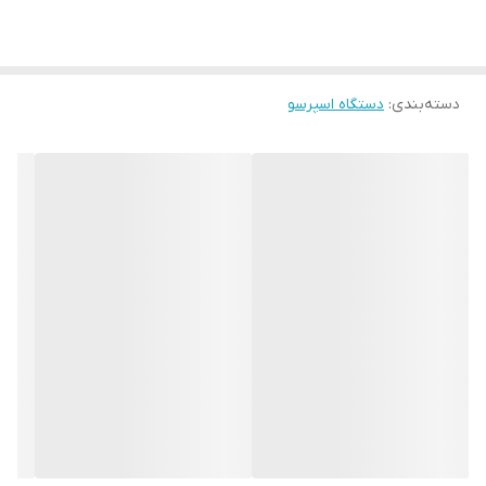
دسته‌بندی
:
دستگاه اسپرسو