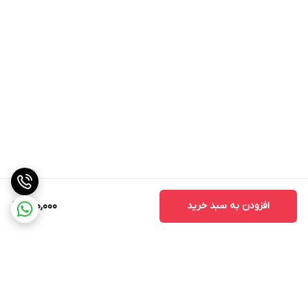
افزودن به سبد خرید
890,000