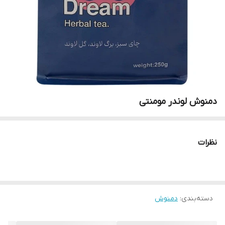
دمنوش لوندر مومنتی
نظرات
دسته‌بندی
:
دمنوش