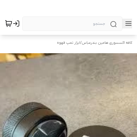
کافه اکسسوری هامین بندرعباس
/
ابزار تمپ قهوه