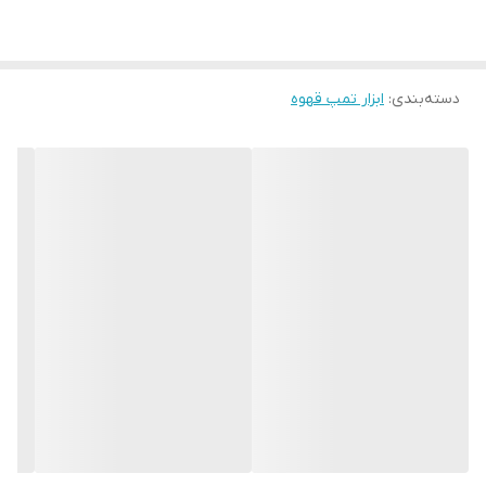
دسته‌بندی
:
ابزار تمپ قهوه