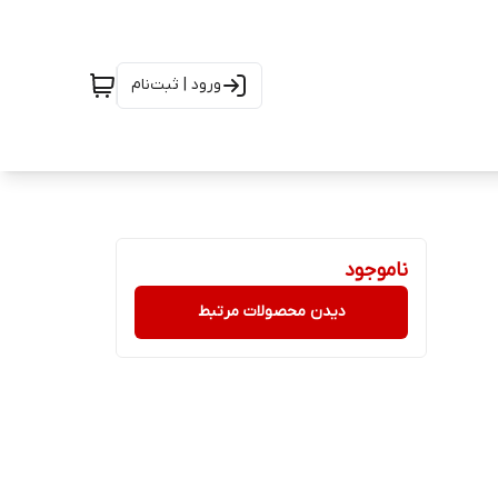
ورود | ثبت‌نام
ناموجود
دیدن محصولات مرتبط