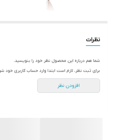
نظرات
شما هم درباره این محصول نظر خود را بنویسید.
برای ثبت نظر، لازم است ابتدا وارد حساب کاربری خود شو
افزودن نظر