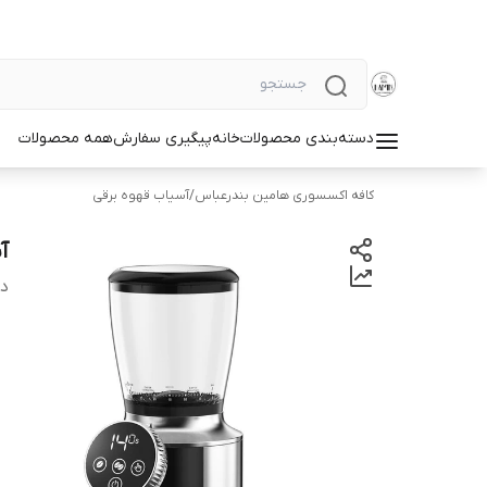
دسته‌بندی محصولات
خانه
پیگیری سفارش
همه محصولات
کافه اکسسوری هامین بندرعباس
/
آسیاب قهوه برقی
آسیا
دس