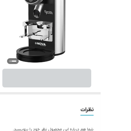
نظرات
شما هم درباره این محصول نظر خود را بنویسید.