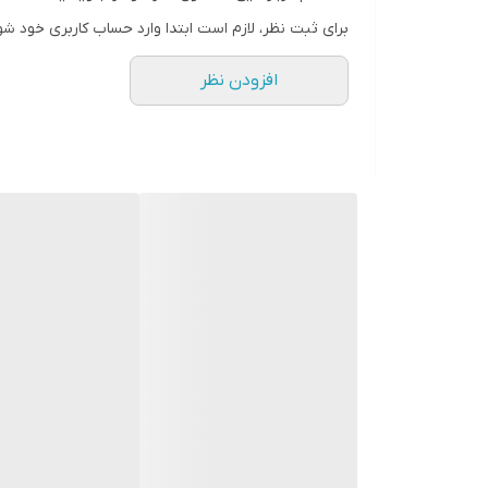
برای ثبت نظر، لازم است ابتدا وارد حساب کاربری خود شو
افزودن نظر