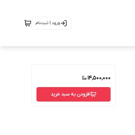
ورود | ثبت‌نام
14,500,000
افزودن به سبد خرید