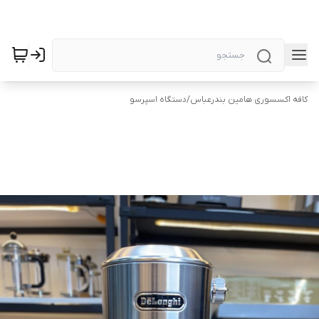
کافه اکسسوری هامین بندرعباس
/
دستگاه اسپرسو