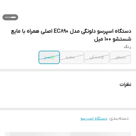
دستگاه اسپرسو دلونگی مدل EC890 اصلی همراه با مایع
شستشو ۱۰۰ میل
رنگ
سیلور
مشکی
سفید
سبز
نظرات
دسته‌بندی
:
دستگاه اسپرسو