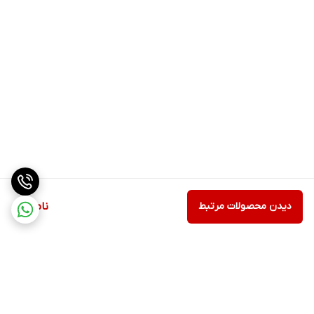
دیدن محصولات مرتبط
ناموجود