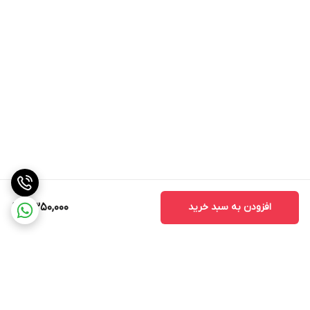
افزودن به سبد خرید
2,350,000