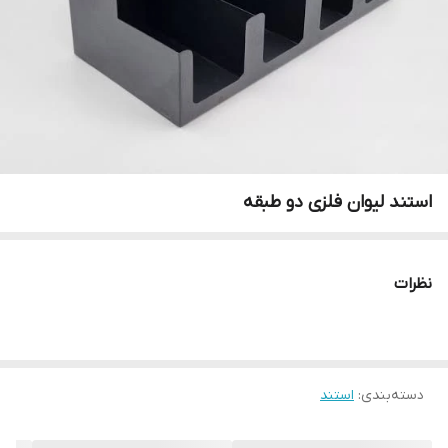
استند لیوان فلزی دو طبقه
نظرات
دسته‌بندی
:
استند