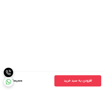
افزودن به سبد خرید
4,200,000