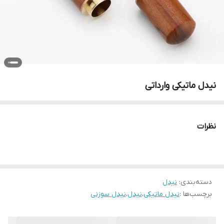
نیدل ماتیکی وارداتی
نظرات
دسته‌بندی
:
نیدل
برچسب‌ها :
نیدل ماتیکی
،
نیدل
،
نیدل سوزنی