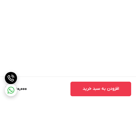
افزودن به سبد خرید
350,000