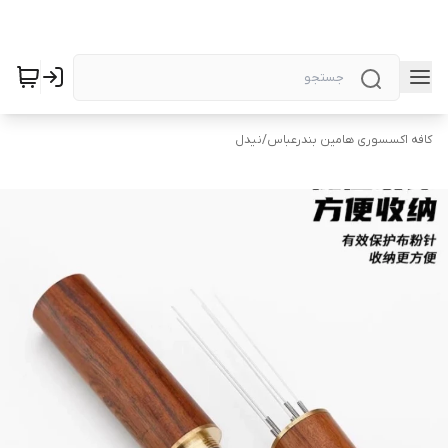
کافه اکسسوری هامین بندرعباس
/
نیدل