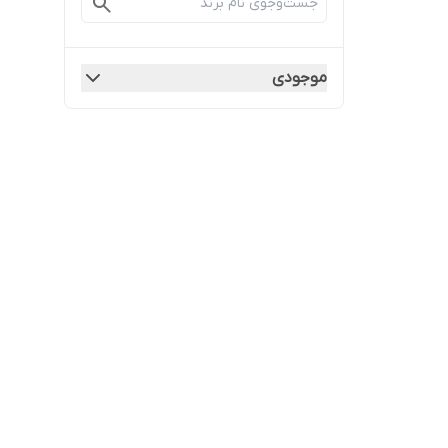
موجودی