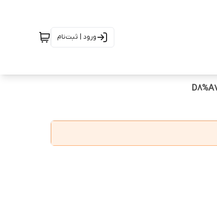
ورود | ثبت‌نام