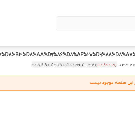
 براساس:
پربازدیدترین
پرفروش‌ترین
جدیدترین
ارزان‌ترین
گران‌ترین
در این صفحه موجود نیست