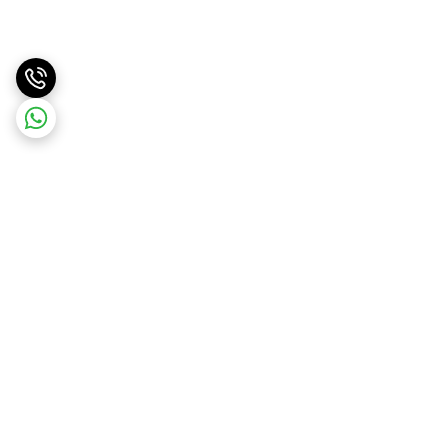
برگشت به بالا