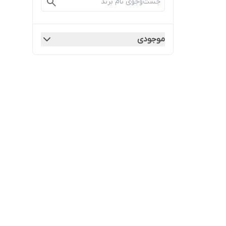
موجودی