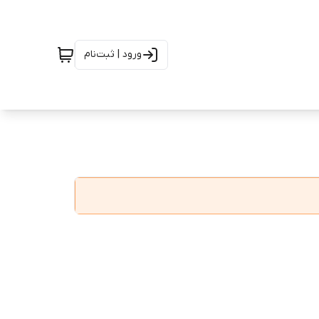
ورود | ثبت‌نام