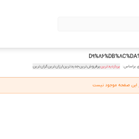
 براساس:
پربازدیدترین
پرفروش‌ترین
جدیدترین
ارزان‌ترین
گران‌ترین
در این صفحه موجود نیست