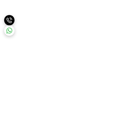
برگشت به بالا