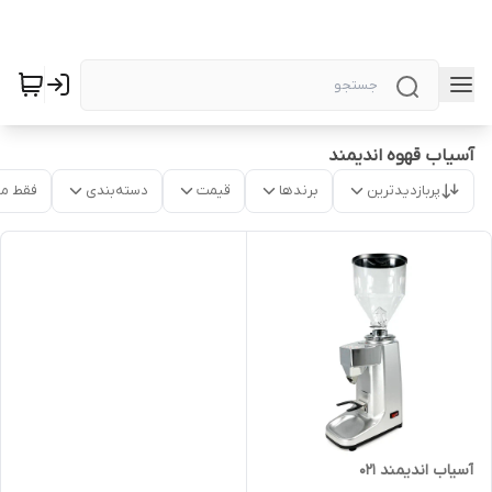
آسیاب قهوه اندیمند
پربازدیدترین
برندها
قیمت
دسته‌بندی
فقط م
آسیاب اندیمند ۰۲۱