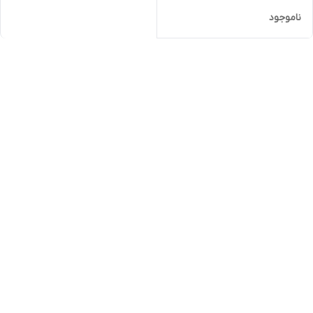
ناموجود