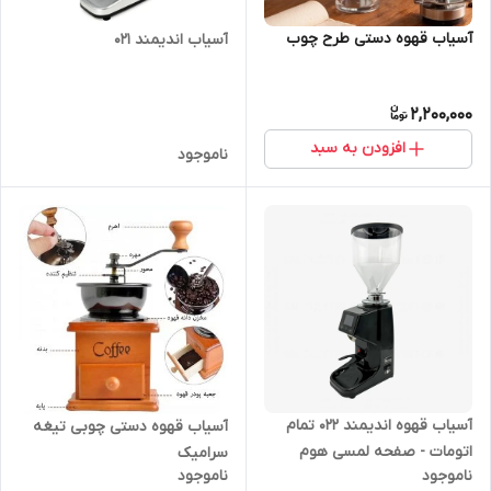
آسیاب قهوه دستی طرح چوب
آسیاب اندیمند ۰۲۱
2,200,000
افزودن به سبد
ناموجود
آسیاب قهوه اندیمند ۰۲۲ تمام
آسیاب قهوه دستی چوبی تیغه
اتومات - صفحه لمسی هوم
سرامیک
ناموجود
ناموجود