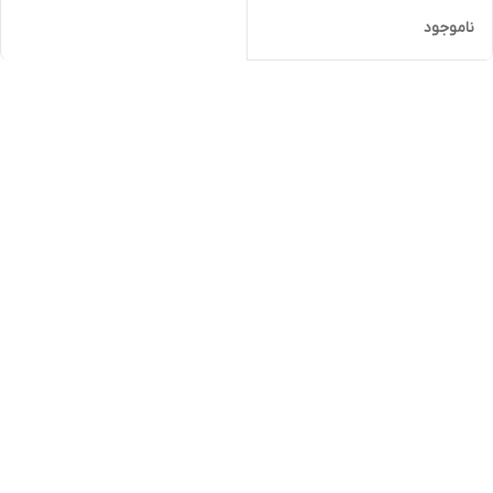
ناموجود