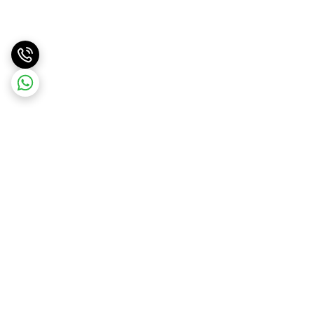
برگشت به بالا