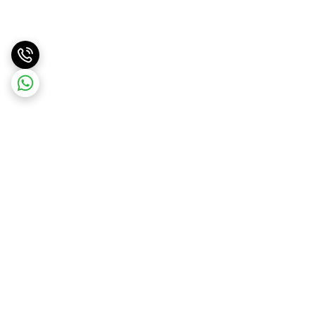
برگشت به بالا