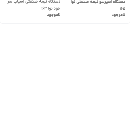
دستگاه نیمه صنعتی آسیاب سر
دستگاه اسپرسو نیمه صنعتی نوا
خود نوا ۱۶۳
۱۶۵
ناموجود
ناموجود