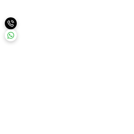
برگشت به بالا