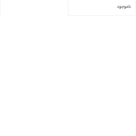
ناموجود