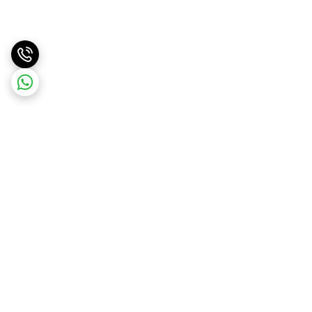
برگشت به بالا