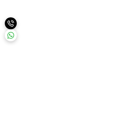
برگشت به بالا