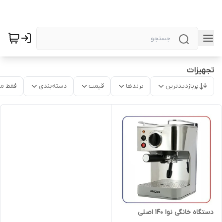
تجهیزات
پربازدیدترین
برندها
قیمت
دسته‌بندی
فقط م
دستگاه خانگی نوا ۱۴۰ اصلی