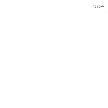
ناموجود