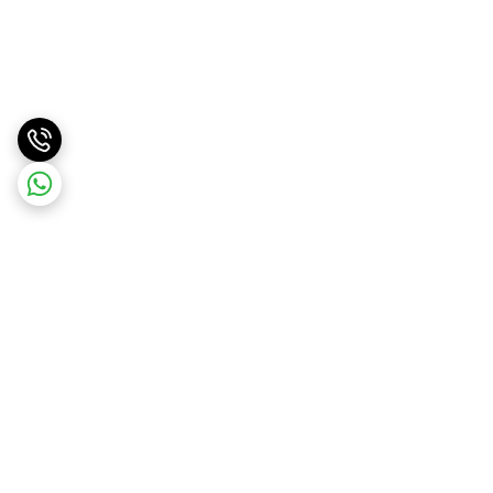
برگشت به بالا