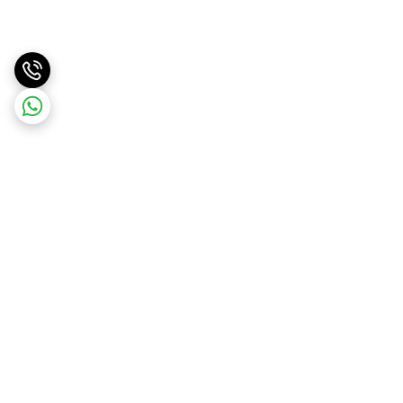
برگشت به بالا