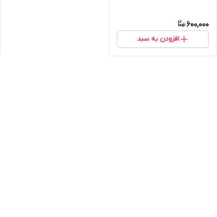
600,000
افزودن به سبد