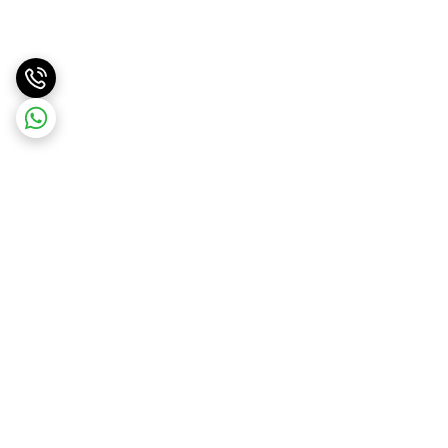
برگشت به بالا