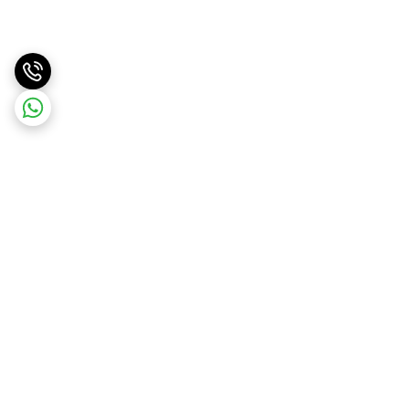
برگشت به بالا