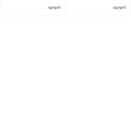
ناموجود
ناموجود