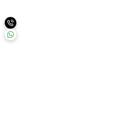
برگشت به بالا