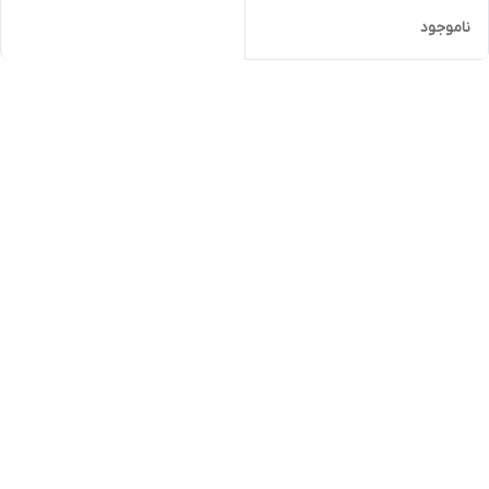
ناموجود