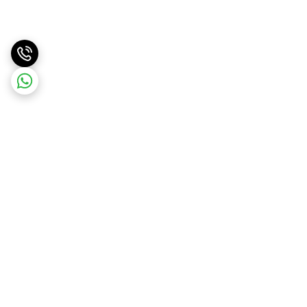
برگشت به بالا