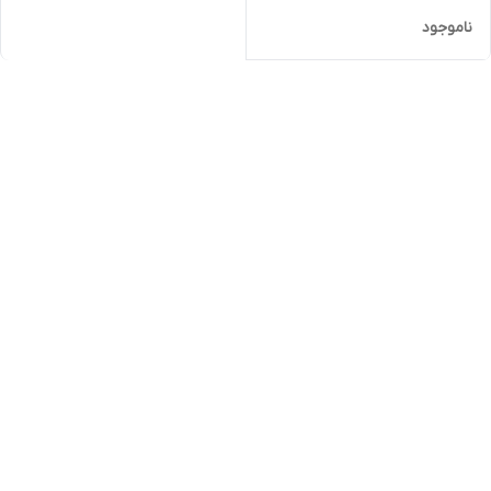
ناموجود