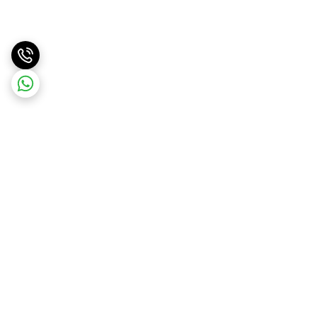
برگشت به بالا