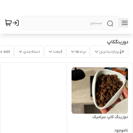
دوزینگکاپ
پربازدیدترین
برندها
قیمت
دسته‌بندی
فقط م
دوزینگ کاپ سرامیک
ناموجود