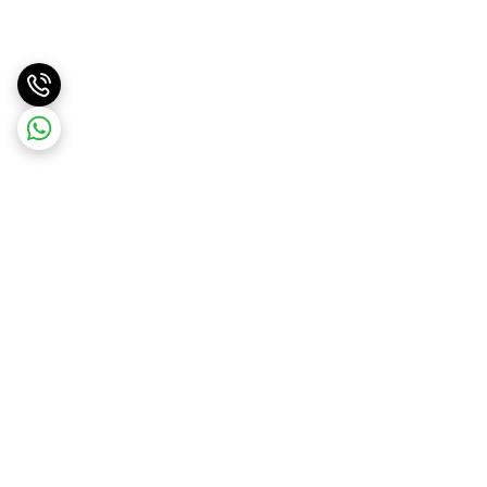
برگشت به بالا