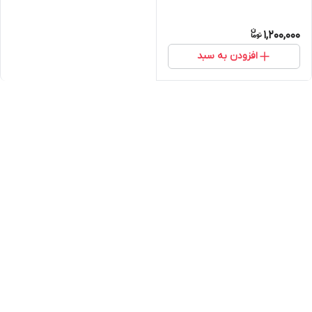
1,200,000
افزودن به سبد