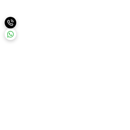
برگشت به بالا