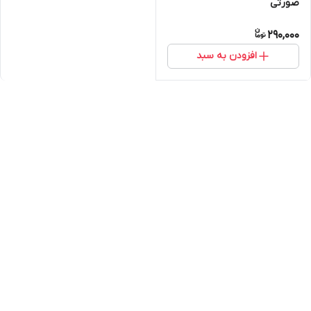
صورتی
290,000
افزودن به سبد