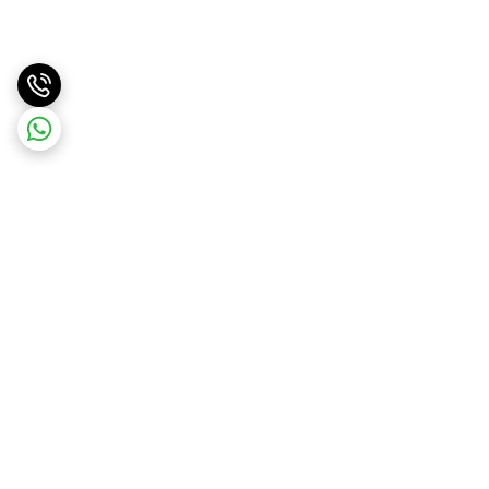
برگشت به بالا