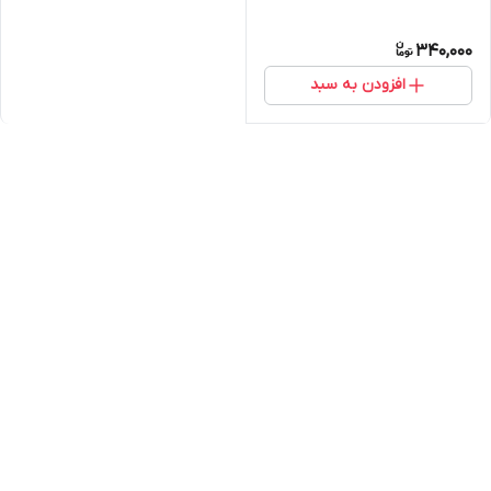
340,000
افزودن به سبد