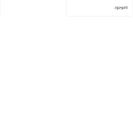
ناموجود