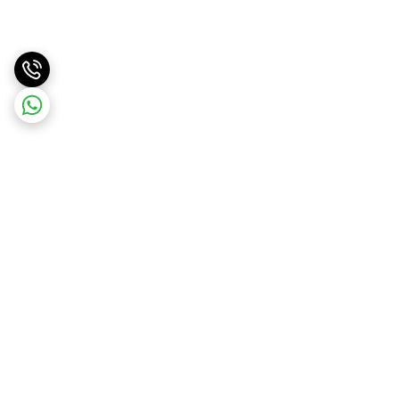
برگشت به بالا