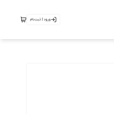
ورود | ثبت‌نام