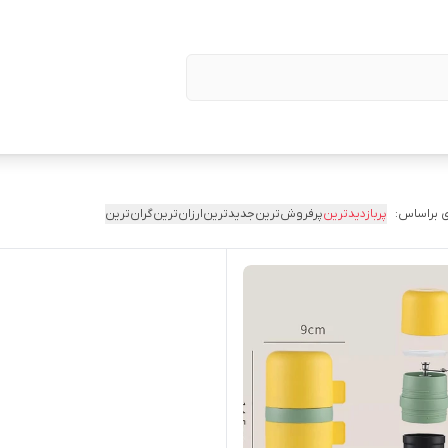
 براساس:
پربازدیدترین
پرفروش‌ترین
جدیدترین
ارزان‌ترین
گران‌ترین