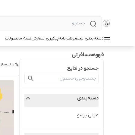
دسته‌بندی محصولات
خانه
پیگیری سفارش
همه محصولات
قهوهمسافرتی
مرتب‌سازی
جستجو در نتایج
دسته‌بندی
مینی پرسو