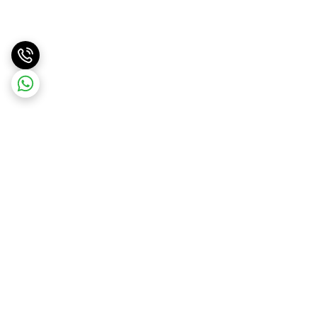
برگشت به بالا