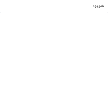
ناموجود